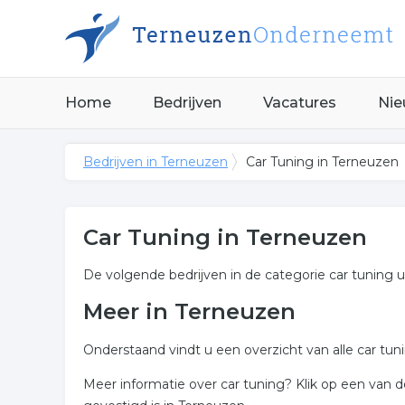
Home
Bedrijven
Vacatures
Nie
Bedrijven in Terneuzen
Car Tuning in Terneuzen
Car Tuning in Terneuzen
De volgende bedrijven in de categorie car tuning 
Meer in Terneuzen
Onderstaand vindt u een overzicht van alle car tu
Meer informatie over car tuning? Klik op een van 