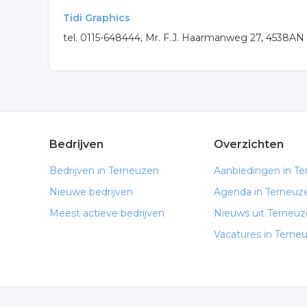
Tidi Graphics
tel. 0115-648444, Mr. F.J. Haarmanweg 27, 4538
Bedrijven
Overzichten
Bedrijven in Terneuzen
Aanbiedingen in T
Nieuwe bedrijven
Agenda in Terneuz
Meest actieve bedrijven
Nieuws uit Terneu
Vacatures in Terne