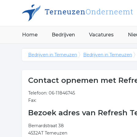
Home
Bedrijven
Vacatures
Nie
Bedrijven in Terneuzen
Bedrijven in Terneuzen
Contact opnemen met Refr
Telefoon: 06-11846745
Fax:
Bezoek adres van Refresh 
Bernardstraat 38
4532AT Terneuzen